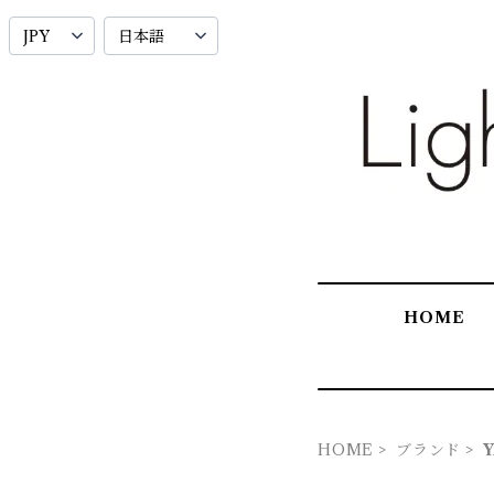
HOME
HOME
ブランド