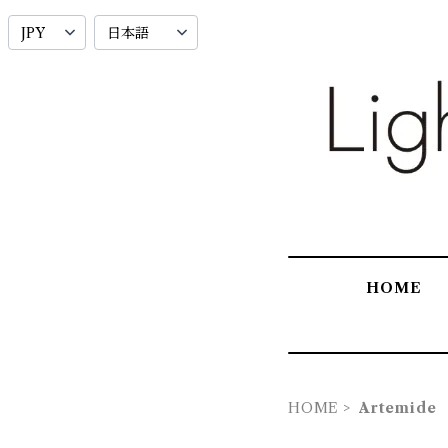
HOME
HOME
Artemide