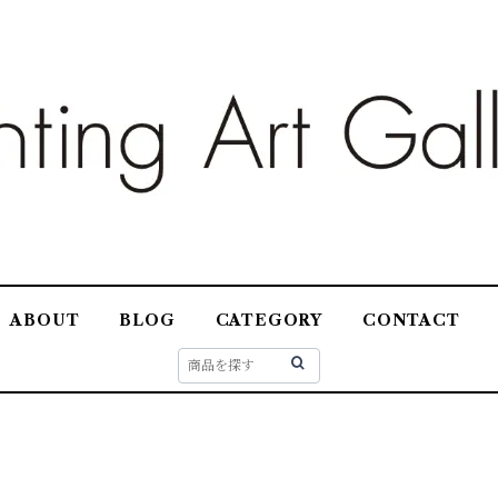
ABOUT
BLOG
CATEGORY
CONTACT