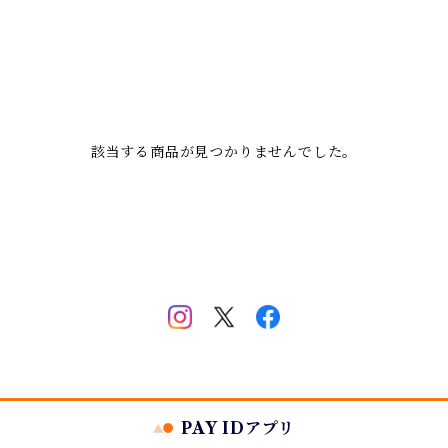
該当する商品が見つかりませんでした。
PAY IDアプリ