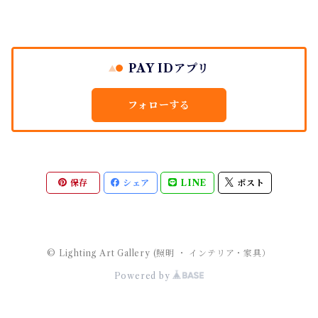
PAY IDアプリ
フォローする
保存
シェア
LINE
ポスト
© Lighting Art Gallery (照明 ・ インテリア・家具）
Powered by