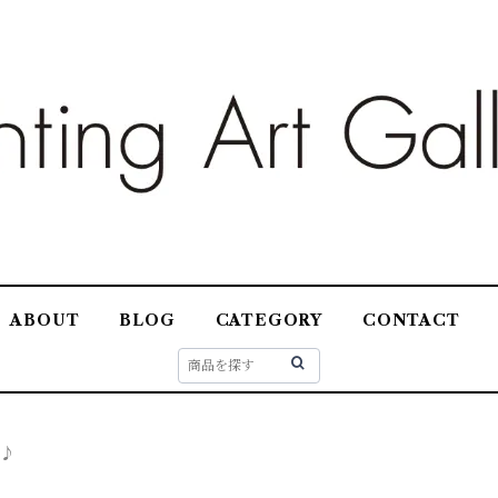
ABOUT
BLOG
CATEGORY
CONTACT
♪