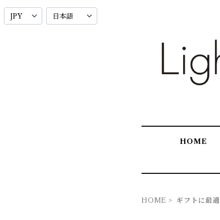
HOME
HOME
ギフトに最適