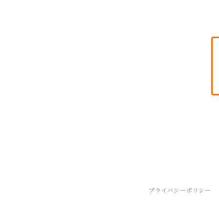
プライバシーポリシー