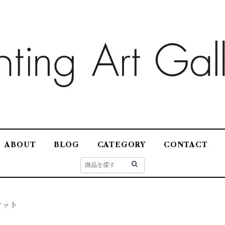
ABOUT
BLOG
CATEGORY
CONTACT
ケット