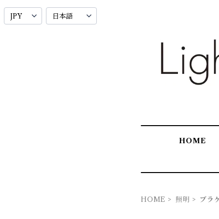
HOME
HOME
照明
ブラ