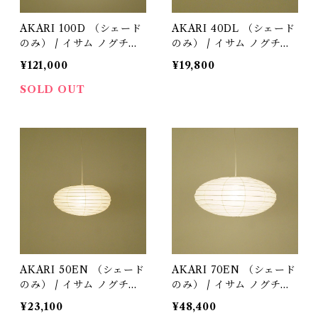
AKARI 100D （シェード
AKARI 40DL （シェード
のみ） / イサム ノグチ（I
のみ） / イサム ノグチ（I
samu Noguchi) / オゼキ
samu Noguchi) / オゼキ
¥121,000
¥19,800
（尾関）
（尾関）
SOLD OUT
AKARI 50EN （シェード
AKARI 70EN （シェード
のみ） / イサム ノグチ（I
のみ） / イサム ノグチ（I
samu Noguchi) / オゼキ
samu Noguchi) / オゼキ
¥23,100
¥48,400
（尾関）
（尾関）