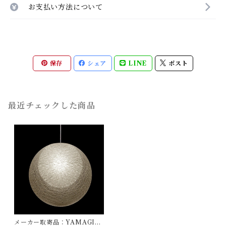
お支払い方法について
保存
シェア
LINE
ポスト
最近チェックした商品
メーカー取寄品：YAMAGIW