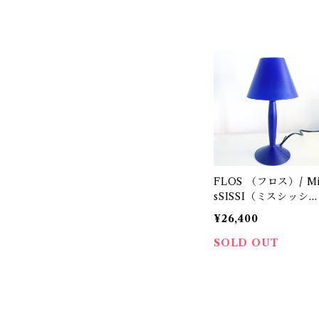
FLOS （フロス）/ Mi
sSISSI（ミスシッシ
ー）
¥26,400
SOLD OUT