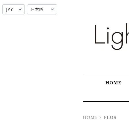
HOME
HOME
FLOS