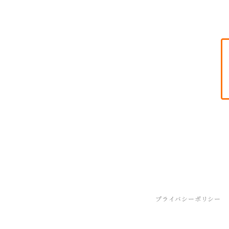
プライバシーポリシー