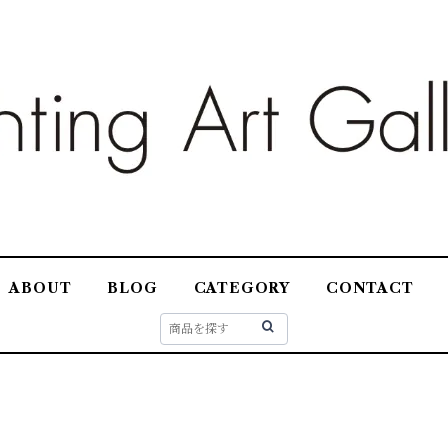
ABOUT
BLOG
CATEGORY
CONTACT