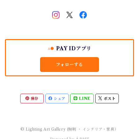
PAY IDアプリ
フォローする
保存
シェア
LINE
ポスト
© Lighting Art Gallery (照明 ・ インテリア・家具）