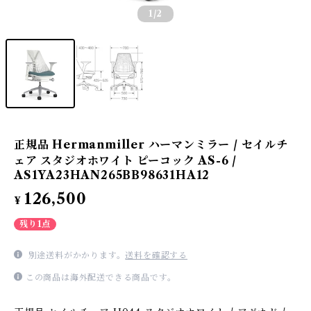
1
/2
正規品 Hermanmiller ハーマンミラー / セイルチ
ェア スタジオホワイト ピーコック AS-6 /
AS1YA23HAN265BB98631HA12
126,500
¥
残り1点
別途送料がかかります。
送料を確認する
この商品は海外配送できる商品です。