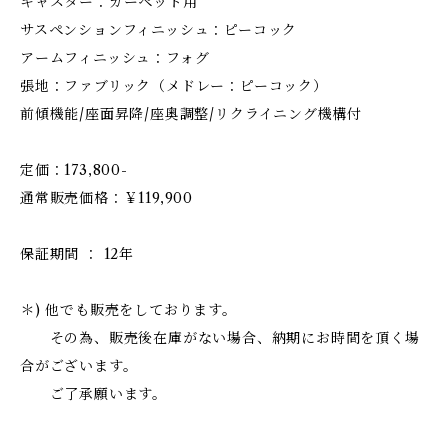
キャスター：カーペット用
サスペンションフィニッシュ：ピーコック
アームフィニッシュ：フォグ
張地：ファブリック（メドレー：ピーコック）
前傾機能/座面昇降/座奥調整/リクライニング機構付
定価：173,800-
通常販売価格：￥119,900
保証期間 ： 12年
＊) 他でも販売をしております。
その為、販売後在庫がない場合、納期にお時間を頂く場
合がございます。
ご了承願います。