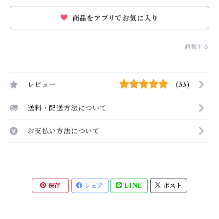
商品をアプリでお気に入り
通報する
レビュー
(33)
送料・配送方法について
お支払い方法について
保存
シェア
LINE
ポスト