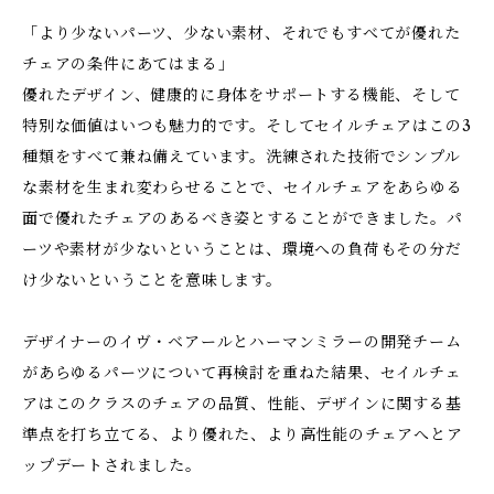
「より少ないパーツ、少ない素材、それでもすべてが優れた
チェアの条件にあてはまる」
優れたデザイン、健康的に身体をサポートする機能、そして
特別な価値はいつも魅力的です。そしてセイルチェアはこの3
種類をすべて兼ね備えています。洗練された技術でシンプル
な素材を生まれ変わらせることで、セイルチェアをあらゆる
面で優れたチェアのあるべき姿とすることができました。パ
ーツや素材が少ないということは、環境への負荷もその分だ
け少ないということを意味します。
デザイナーのイヴ・ベアールとハーマンミラーの開発チーム
があらゆるパーツについて再検討を重ねた結果、セイルチェ
アはこのクラスのチェアの品質、性能、デザインに関する基
準点を打ち立てる、より優れた、より高性能のチェアへとア
ップデートされました。