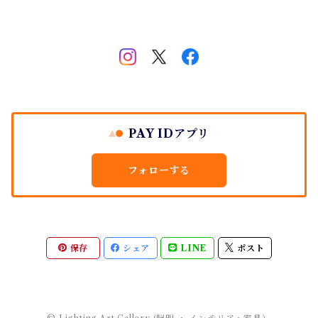
PAY IDアプリ
フォローする
保存
シェア
LINE
ポスト