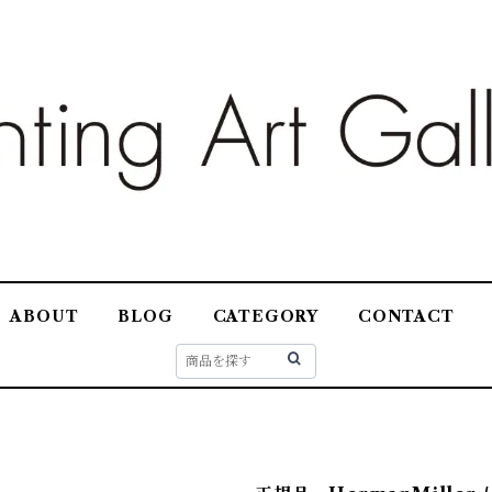
ABOUT
BLOG
CATEGORY
CONTACT