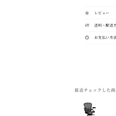
レビュー
送料・配送
お支払い方
最近チェックした商