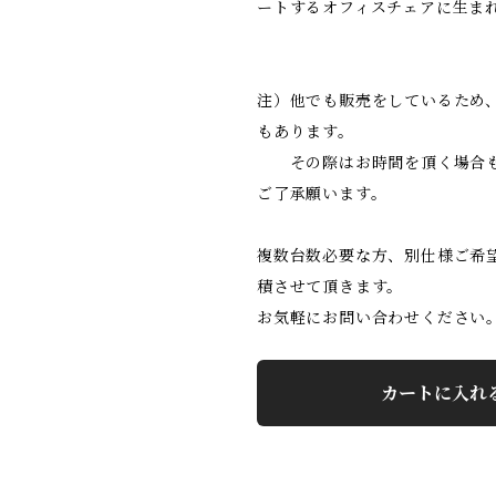
ートするオフィスチェアに生ま
注）他でも販売をしているため
もあります。
その際はお時間を頂く場合も
ご了承願います。
複数台数必要な方、別仕様ご希
積させて頂きます。
お気軽にお問い合わせください
カートに入れ