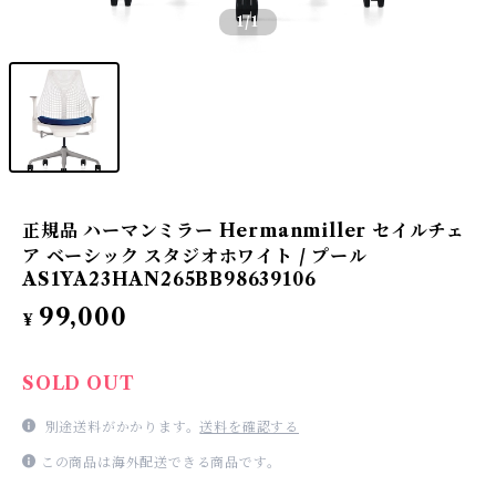
1
/1
正規品 ハーマンミラー Hermanmiller セイルチェ
ア ベーシック スタジオホワイト / プール
AS1YA23HAN265BB98639106
99,000
¥
SOLD OUT
別途送料がかかります。
送料を確認する
この商品は海外配送できる商品です。