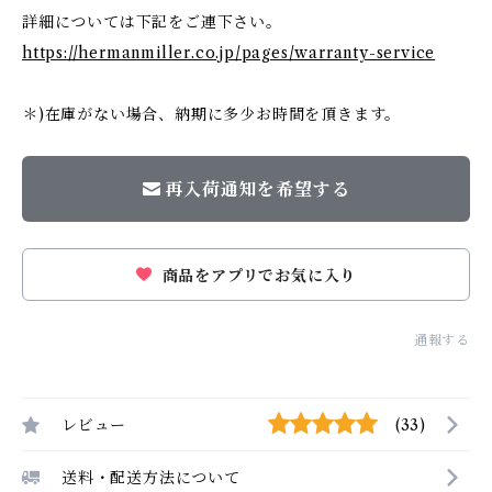
詳細については下記をご連下さい。
https://hermanmiller.co.jp/pages/warranty-service
＊)在庫がない場合、納期に多少お時間を頂きます。
再入荷通知を希望する
商品をアプリでお気に入り
通報する
レビュー
(33)
送料・配送方法について