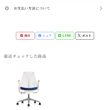
お支払い方法について
保存
シェア
LINE
ポスト
最近チェックした商品