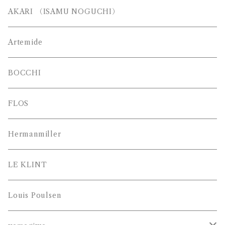
AKARI （ISAMU NOGUCHI）
Artemide
BOCCHI
FLOS
Hermanmiller
LE KLINT
Louis Poulsen