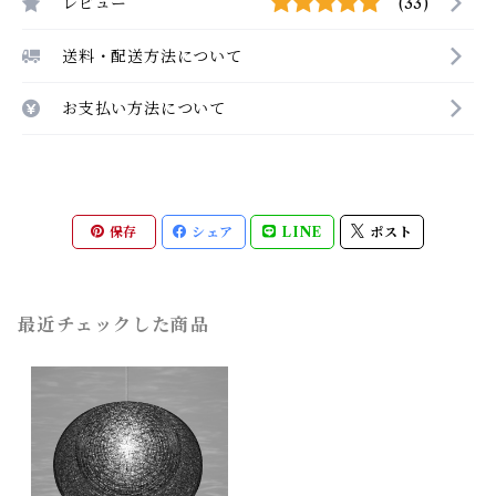
レビュー
(33)
送料・配送方法について
お支払い方法について
保存
シェア
LINE
ポスト
最近チェックした商品