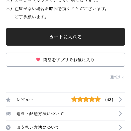
＊）メーカー（ヤマギワ）より発送になります。
＊）在庫がない場合お時間を頂くことがございます。
ご了承願います。
カートに入れる
商品をアプリでお気に入り
通報する
レビュー
(33)
送料・配送方法について
お支払い方法について