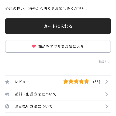
心地の良い、穏やかな明りをお楽しみください。
カートに入れる
商品をアプリでお気に入り
通報する
レビュー
(33)
送料・配送方法について
お支払い方法について