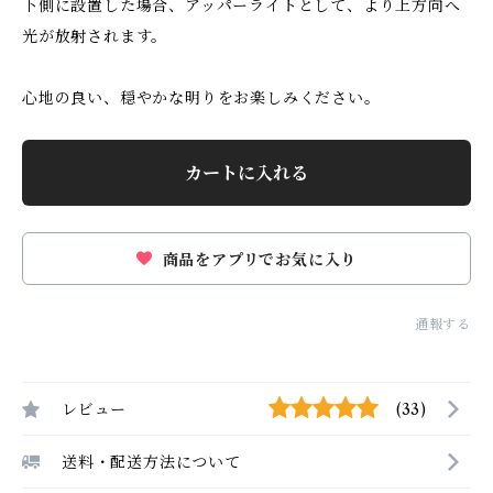
下側に設置した場合、アッパーライトとして、より上方向へ
光が放射されます。
心地の良い、穏やかな明りをお楽しみください。
カートに入れる
商品をアプリでお気に入り
通報する
レビュー
(33)
送料・配送方法について