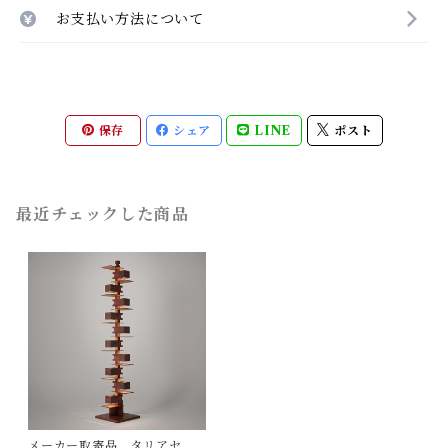
お支払い方法について
保存
シェア
LINE
ポスト
最近チェックした商品
メーカー取寄品 タリアセン