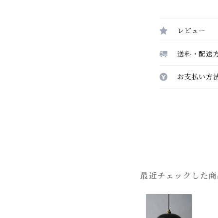
レビュー
送料・配送
お支払い方
最近チェックした商