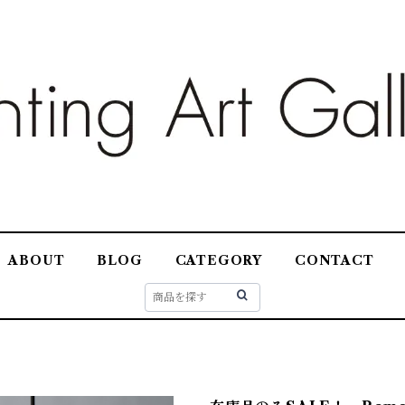
ABOUT
BLOG
CATEGORY
CONTACT