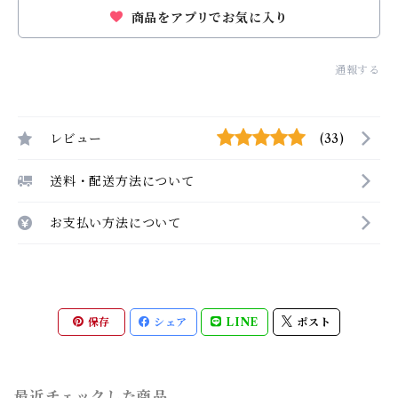
商品をアプリでお気に入り
通報する
レビュー
(33)
送料・配送方法について
お支払い方法について
保存
シェア
LINE
ポスト
最近チェックした商品