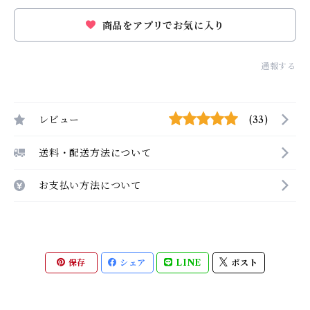
商品をアプリでお気に入り
通報する
レビュー
(33)
送料・配送方法について
お支払い方法について
保存
シェア
LINE
ポスト