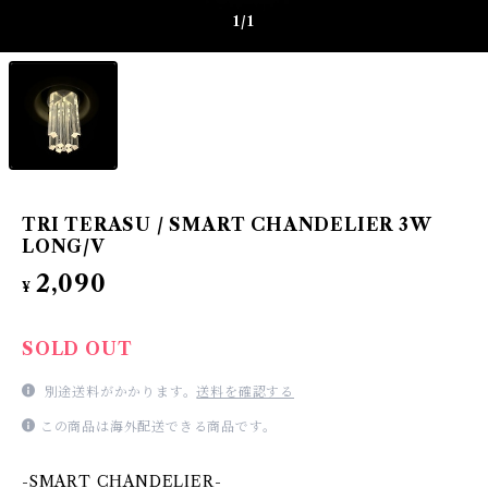
1
/1
TRI TERASU / SMART CHANDELIER 3W
LONG/V
2,090
¥
SOLD OUT
別途送料がかかります。
送料を確認する
この商品は海外配送できる商品です。
-SMART CHANDELIER-