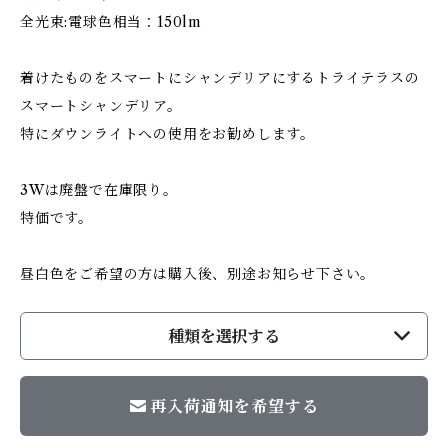
全光束:電球色相当：150lm
着けたものをスマートにシャンデリアにするトライテラスの
スマートシャンデリア。
特にダウンライトへの使用をお勧めします。
3Wは廃盤で在庫限り。
特価です。
昼白色をご希望の方は購入後、別途お知らせ下さい。
種類を選択する
再入荷通知を希望する